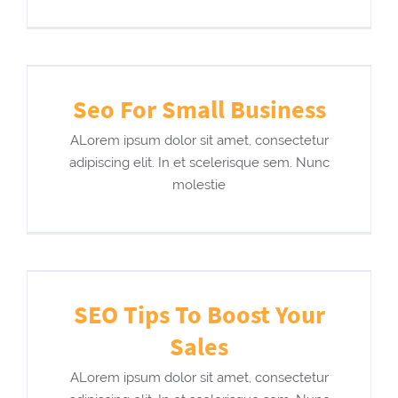
Seo For Small Business
ALorem ipsum dolor sit amet, consectetur
adipiscing elit. In et scelerisque sem. Nunc
molestie
SEO Tips To Boost Your
Sales
ALorem ipsum dolor sit amet, consectetur