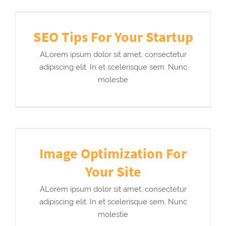
SEO Tips For Your Startup
ALorem ipsum dolor sit amet, consectetur
adipiscing elit. In et scelerisque sem. Nunc
molestie
Image Optimization For
Your Site
ALorem ipsum dolor sit amet, consectetur
adipiscing elit. In et scelerisque sem. Nunc
molestie