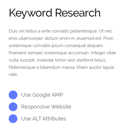
Keyword Research
Duis vel tellus a ante convallis pellentesque. Ut nec
eros ullamcorper, dictum enim in, euismod est. Proin
scelerisque convallis ipsum consequat aliquam.
Praesent semper scelerisque accumsan. Integer vitae
nulla suscipit, molestie tortor sed, eleifend tellus.
Pellentesque a bibendum massa. Etiam auctor ligula
nibh.
Use Google AMP
Responsive Website
Use ALT Attributes