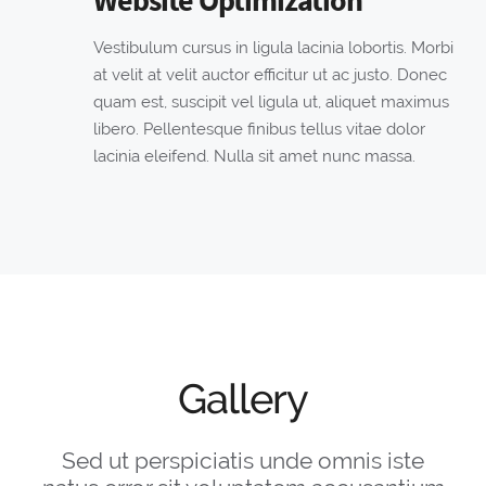
Vestibulum cursus in ligula lacinia lobortis. Morbi
at velit at velit auctor efficitur ut ac justo. Donec
quam est, suscipit vel ligula ut, aliquet maximus
libero. Pellentesque finibus tellus vitae dolor
lacinia eleifend. Nulla sit amet nunc massa.
Gallery
Sed ut perspiciatis unde omnis iste