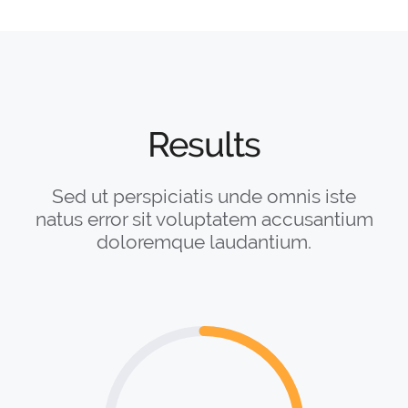
Results
Sed ut perspiciatis unde omnis iste
natus error sit voluptatem accusantium
doloremque laudantium.