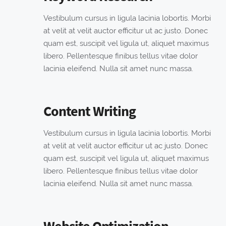
Vestibulum cursus in ligula lacinia lobortis. Morbi
at velit at velit auctor efficitur ut ac justo. Donec
quam est, suscipit vel ligula ut, aliquet maximus
libero. Pellentesque finibus tellus vitae dolor
lacinia eleifend. Nulla sit amet nunc massa.
Content Writing
Vestibulum cursus in ligula lacinia lobortis. Morbi
at velit at velit auctor efficitur ut ac justo. Donec
quam est, suscipit vel ligula ut, aliquet maximus
libero. Pellentesque finibus tellus vitae dolor
lacinia eleifend. Nulla sit amet nunc massa.
Website Optimization