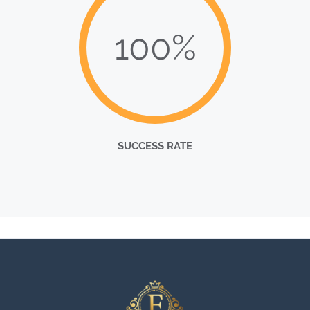
100%
SUCCESS RATE