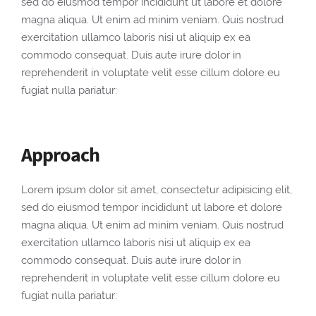
sed do eiusmod tempor incididunt ut labore et dolore
magna aliqua. Ut enim ad minim veniam. Quis nostrud
exercitation ullamco laboris nisi ut aliquip ex ea
commodo consequat. Duis aute irure dolor in
reprehenderit in voluptate velit esse cillum dolore eu
fugiat nulla pariatur:
Approach
Lorem ipsum dolor sit amet, consectetur adipisicing elit,
sed do eiusmod tempor incididunt ut labore et dolore
magna aliqua. Ut enim ad minim veniam. Quis nostrud
exercitation ullamco laboris nisi ut aliquip ex ea
commodo consequat. Duis aute irure dolor in
reprehenderit in voluptate velit esse cillum dolore eu
fugiat nulla pariatur: