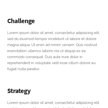
Challenge
Lorem ipsum dolor sit amet, consectetur adipisicing elit,
sed do eiusmod tempor incididunt ut labore et dolore
magna aliqua. Ut enim ad minim veniam. Quis nostrud
exercitation ullamco laboris nisi ut aliquip ex ea
commodo consequat. Duis aute irure dolor in
reprehenderit in voluptate velit esse cillum dolore eu
fugiat nulla pariatur:
Strategy
Lorem ipsum dolor sit amet, consectetur adipisicing elit,