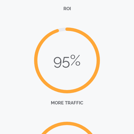
ROI
95%
MORE TRAFFIC