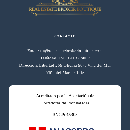
CONTACTO
Email:
fm@realestatebrokerboutique.com
Teléfono:
+56 9 4132 8002
Dirección:
Libertad 269 Oficina 904, Viña del Mar
Viña del Mar – Chile
Acreditado por la Asociación de
Corredores de Propiedades
RNCP: 45308