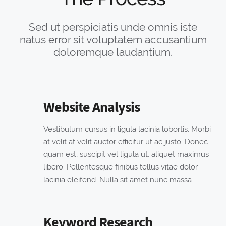
Sed ut perspiciatis unde omnis iste
natus error sit voluptatem accusantium
doloremque laudantium.
Website Analysis
Vestibulum cursus in ligula lacinia lobortis. Morbi
at velit at velit auctor efficitur ut ac justo. Donec
quam est, suscipit vel ligula ut, aliquet maximus
libero. Pellentesque finibus tellus vitae dolor
lacinia eleifend. Nulla sit amet nunc massa.
Keyword Research