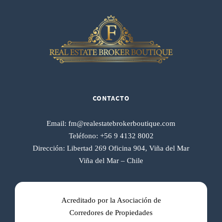
CONTACTO
Email:
fm@realestatebrokerboutique.com
Teléfono:
+56 9 4132 8002
Dirección:
Libertad 269 Oficina 904, Viña del Mar
Viña del Mar – Chile
Acreditado por la Asociación de
Corredores de Propiedades