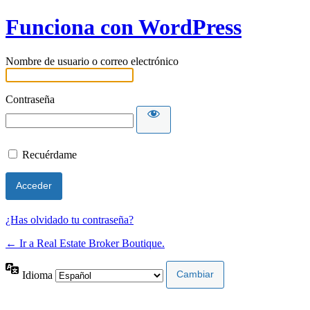
Funciona con WordPress
Nombre de usuario o correo electrónico
Contraseña
Recuérdame
¿Has olvidado tu contraseña?
← Ir a Real Estate Broker Boutique.
Idioma